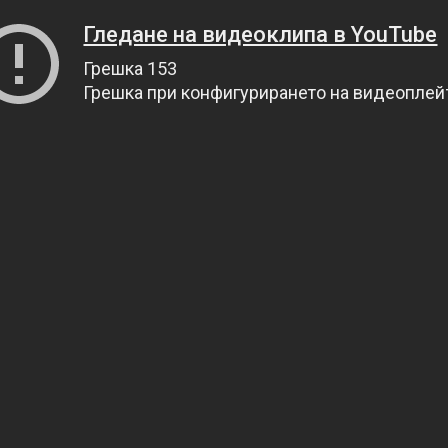
Гледане на видеоклипа в YouTube
Грешка 153
Грешка при конфигурирането на видеопле