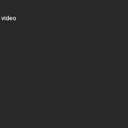
 video