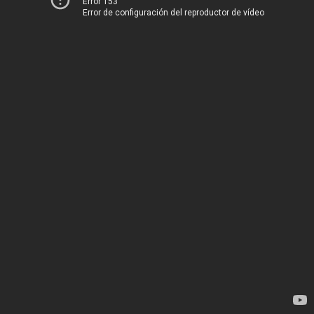
Error 153
Error de configuración del reproductor de vídeo