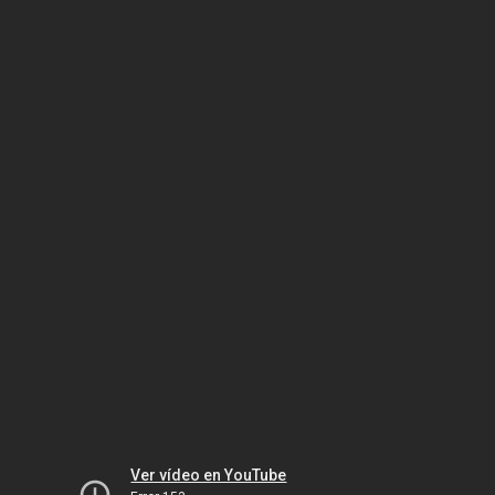
Ver vídeo en YouTube