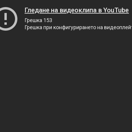
Гледане на видеоклипа в YouTube
Грешка 153
Грешка при конфигурирането на видеопле