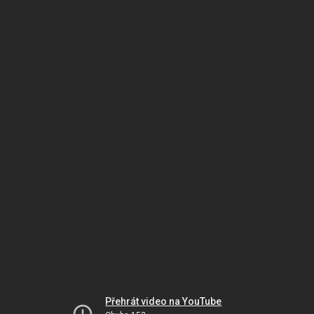
Přehrát video na YouTube