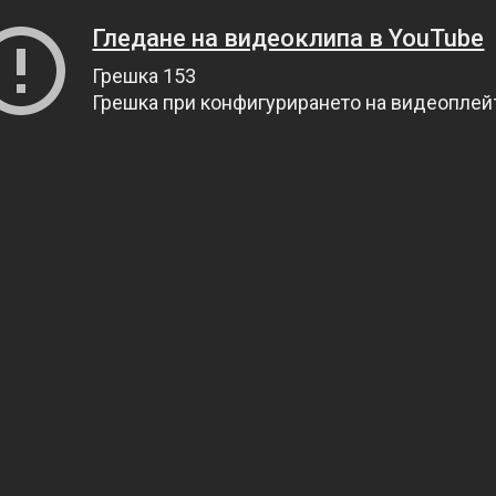
Гледане на видеоклипа в YouTube
Грешка 153
Грешка при конфигурирането на видеопле