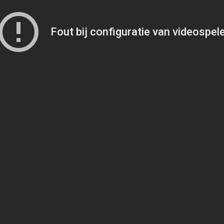
Fout bij configuratie van videospel