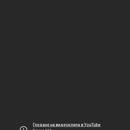
Гледане на видеоклипа в YouTube