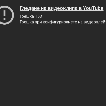
Гледане на видеоклипа в YouTube
Грешка 153
Грешка при конфигурирането на видеопле