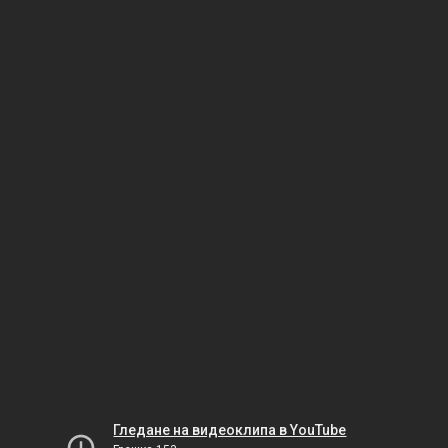
Гледане на видеоклипа в YouTube