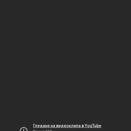
Гледане на видеоклипа в YouTube