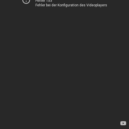
Fehler 153
Fehler bei der Konfiguration des Videoplayers