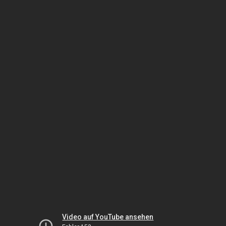
Video auf YouTube ansehen