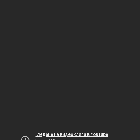
Гледане на видеоклипа в YouTube