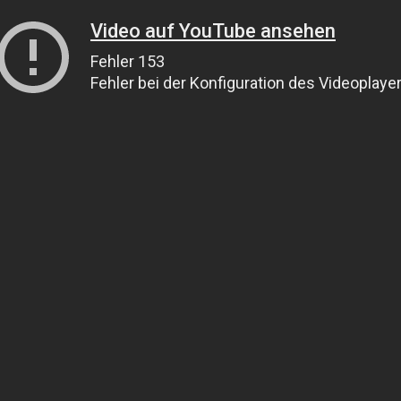
Video auf YouTube ansehen
Fehler 153
Fehler bei der Konfiguration des Videoplaye