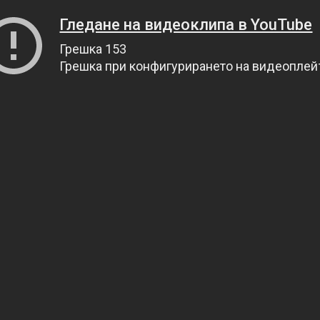
Гледане на видеоклипа в YouTube
Грешка 153
Грешка при конфигурирането на видеопле