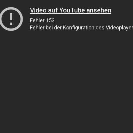
Video auf YouTube ansehen
Fehler 153
Fehler bei der Konfiguration des Videoplaye