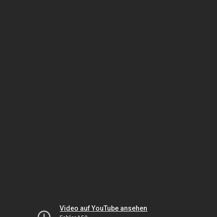
Video auf YouTube ansehen