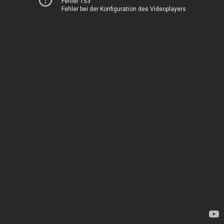
Fehler 153
Fehler bei der Konfiguration des Videoplayers