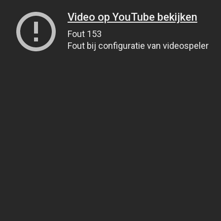
Video op YouTube bekijken
Fout 153
Fout bij configuratie van videospeler