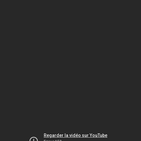
Regarder la vidéo sur YouTube