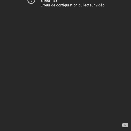
Erreur 153
Erreur de configuration du lecteur vidéo