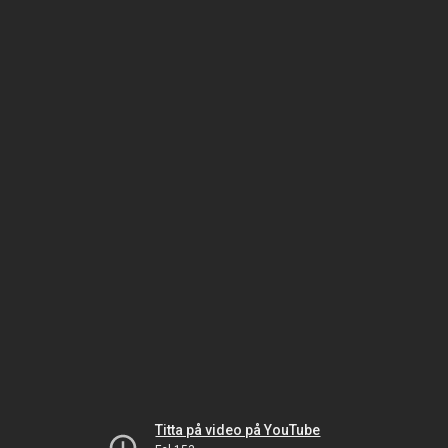
Titta på video på YouTube