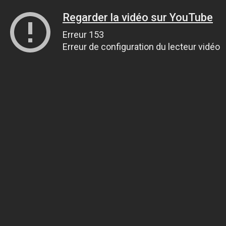
Regarder la vidéo sur YouTube
Erreur 153
Erreur de configuration du lecteur vidéo