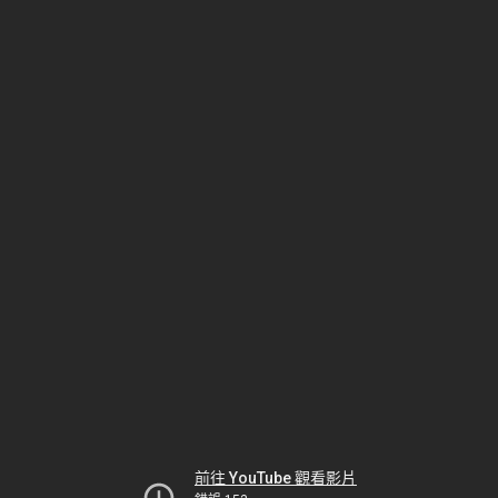
前往 YouTube 觀看影片