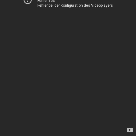
Fehler 153
Fehler bei der Konfiguration des Videoplayers