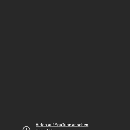
Video auf YouTube ansehen