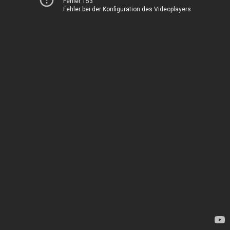
Fehler 153
Fehler bei der Konfiguration des Videoplayers