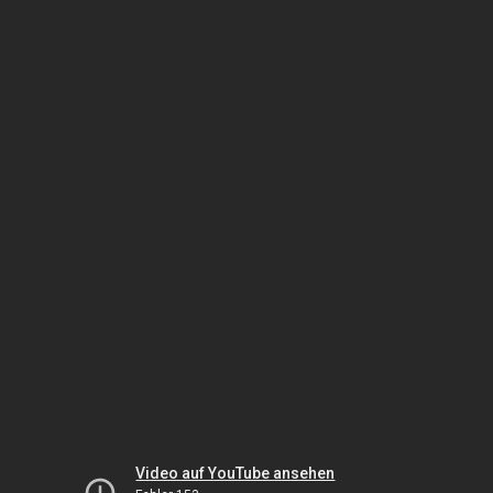
Video auf YouTube ansehen