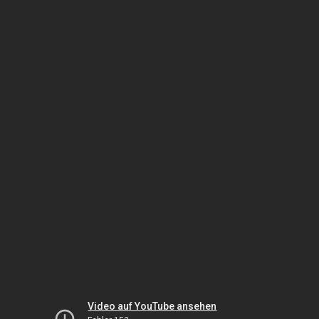
Video auf YouTube ansehen