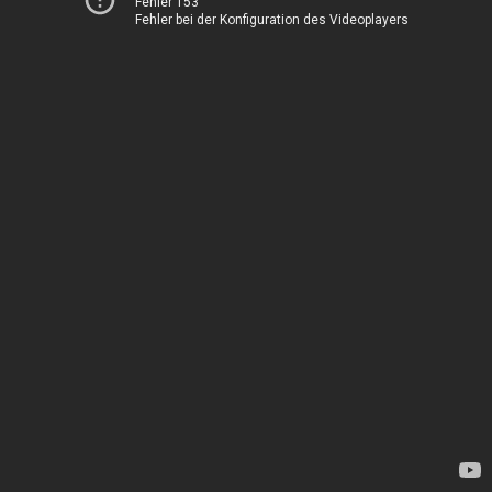
Fehler 153
Fehler bei der Konfiguration des Videoplayers