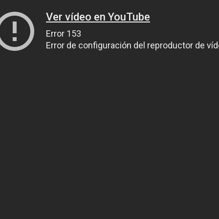
Ver vídeo en YouTube
Error 153
Error de configuración del reproductor de ví