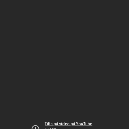
Titta på video på YouTube