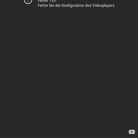
Fehler 153
Fehler bei der Konfiguration des Videoplayers