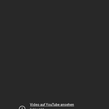
Video auf YouTube ansehen