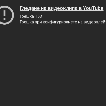
Гледане на видеоклипа в YouTube
Грешка 153
Грешка при конфигурирането на видеопле