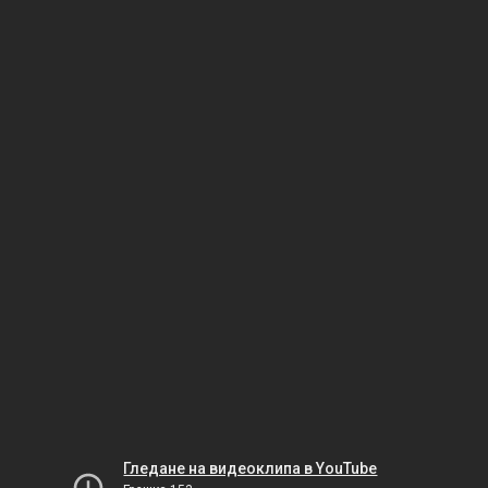
Гледане на видеоклипа в YouTube