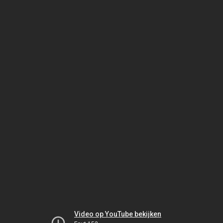
Video op YouTube bekijken