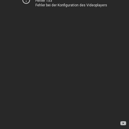
Fehler 153
Fehler bei der Konfiguration des Videoplayers