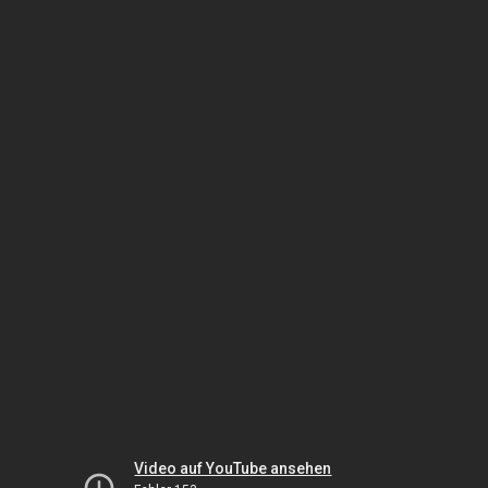
Video auf YouTube ansehen