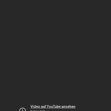
Video auf YouTube ansehen