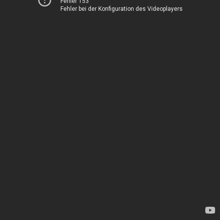
Fehler 153
Fehler bei der Konfiguration des Videoplayers