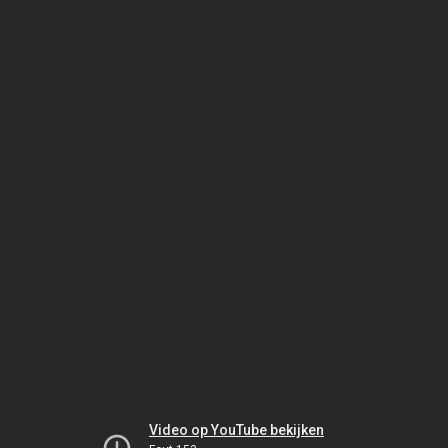
Video op YouTube bekijken