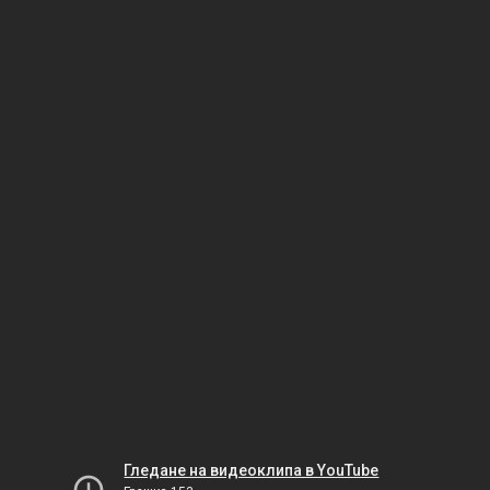
Гледане на видеоклипа в YouTube