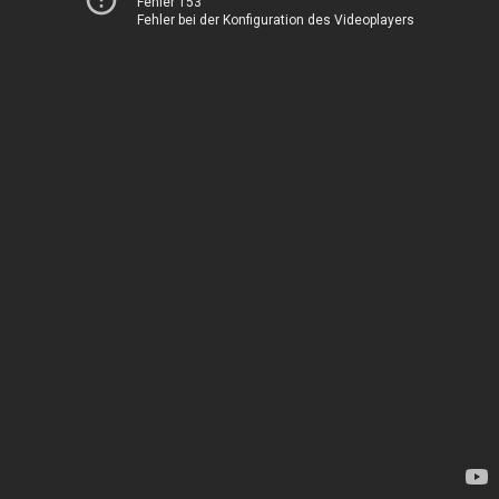
Fehler 153
Fehler bei der Konfiguration des Videoplayers