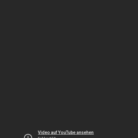
Video auf YouTube ansehen