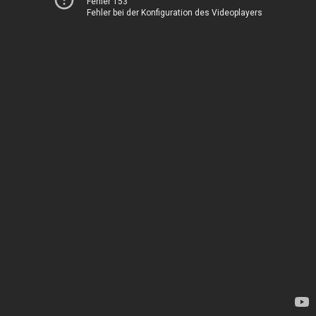
Fehler 153
Fehler bei der Konfiguration des Videoplayers