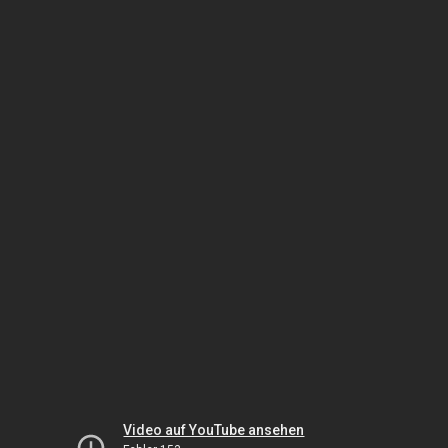
Video auf YouTube ansehen