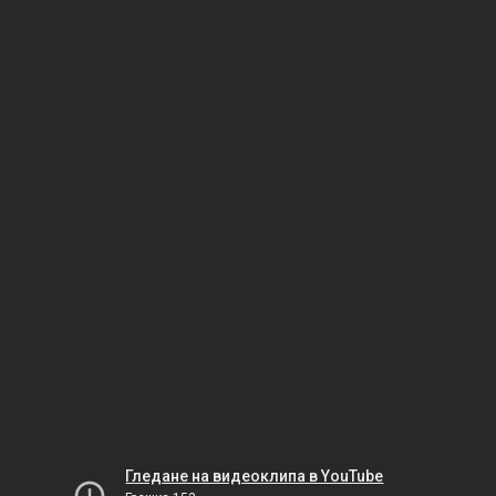
Гледане на видеоклипа в YouTube