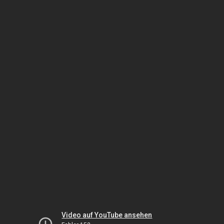
Video auf YouTube ansehen