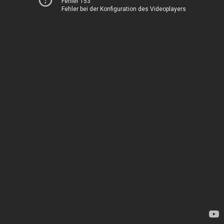
Fehler 153
Fehler bei der Konfiguration des Videoplayers