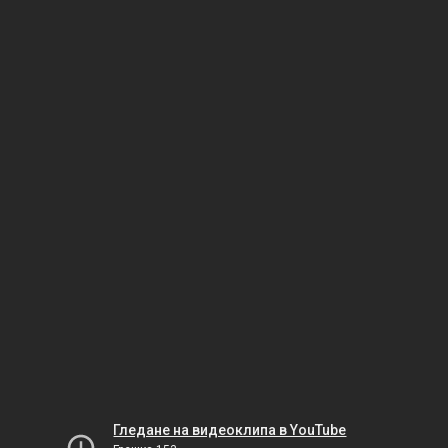
Гледане на видеоклипа в YouTube