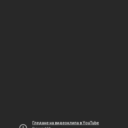
Гледане на видеоклипа в YouTube