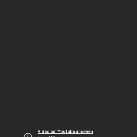
Video auf YouTube ansehen