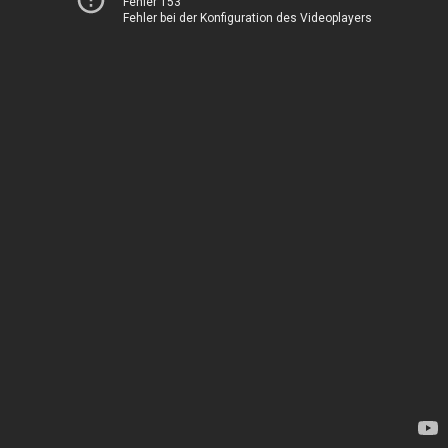
Fehler 153
Fehler bei der Konfiguration des Videoplayers