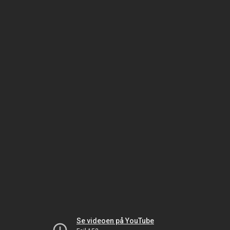
Se videoen på YouTube