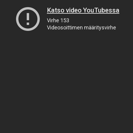
Katso video YouTubessa
Virhe 153
Videosoittimen määritysvirhe