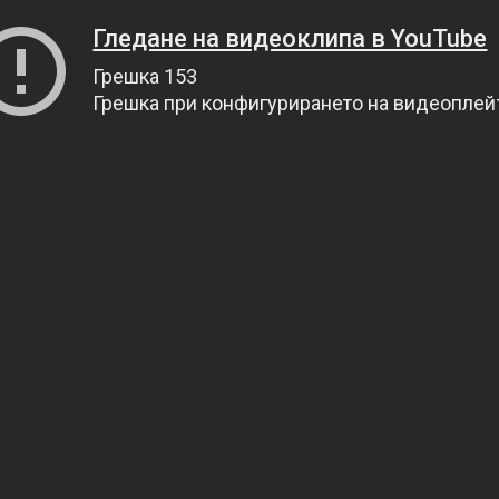
Гледане на видеоклипа в YouTube
Грешка 153
Грешка при конфигурирането на видеопле