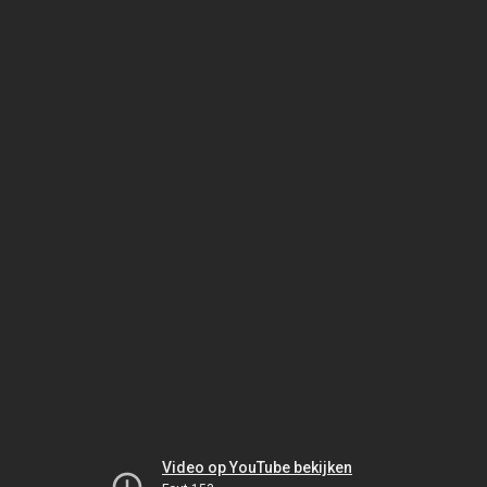
Video op YouTube bekijken