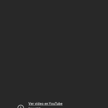
Ver vídeo en YouTube