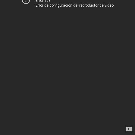
Error 153
Error de configuración del reproductor de vídeo