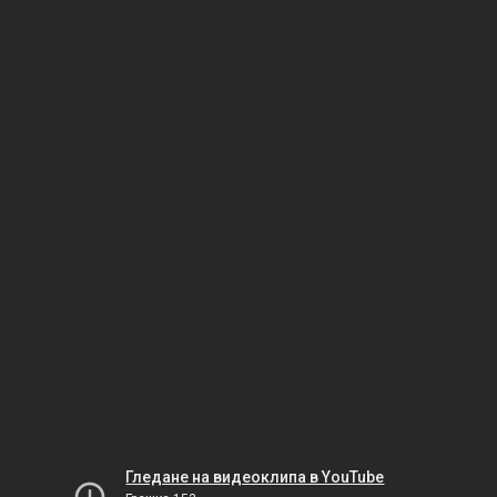
Гледане на видеоклипа в YouTube