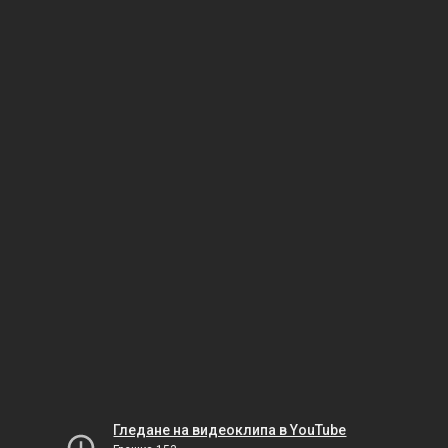
Гледане на видеоклипа в YouTube