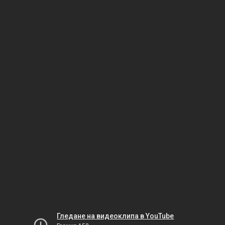
Гледане на видеоклипа в YouTube